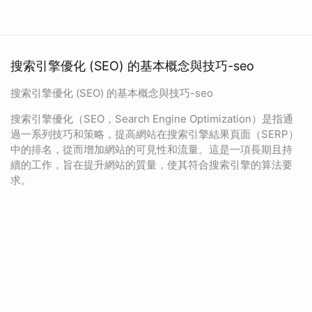
搜索引擎優化 (SEO) 的基本概念與技巧-seo
搜索引擎優化 (SEO) 的基本概念與技巧-seo
搜索引擎優化（SEO，Search Engine Optimization）是指通
過一系列技巧和策略，提高網站在搜索引擎結果頁面（SERP）
中的排名，從而增加網站的可見性和流量。這是一項長期且持
續的工作，旨在提升網站的質量，使其符合搜索引擎的算法要
求。